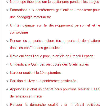
Notre topo théorique sur le capitalisme pendant les stages
Formations aux conférences gesticulées : manifeste pour
une pédagogie matérialiste
Un témoignage sur le développement personnel et le
complotime
Penser les rapports sociaux (ou rapports de domination)
dans les conférences gesticulées
Révo cul dans l’éduc pop: un article de Franck Lepage
Un gestival à Quimper, aux côtés des Gilets jaunes
L’ardeur soutient le 10 septembre
Parution du livre : La conférence gesticulée
Appelons un chat un chat et nous pourrons résister. Essai
de réflexion en miroir
Refuser la démarche qualité : un impératif politique,