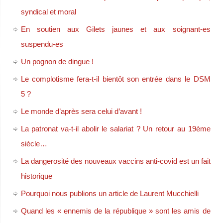
syndical et moral
En soutien aux Gilets jaunes et aux soignant-es
suspendu-es
Un pognon de dingue !
Le complotisme fera-t-il bientôt son entrée dans le DSM
5 ?
Le monde d’après sera celui d’avant !
La patronat va-t-il abolir le salariat ? Un retour au 19ème
siècle…
La dangerosité des nouveaux vaccins anti-covid est un fait
historique
Pourquoi nous publions un article de Laurent Mucchielli
Quand les « ennemis de la république » sont les amis de