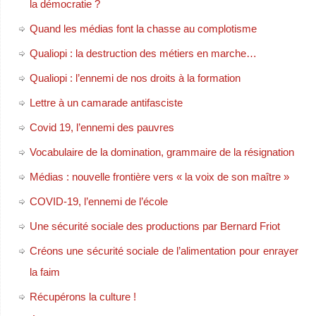
la démocratie ?
Quand les médias font la chasse au complotisme
Qualiopi : la destruction des métiers en marche…
Qualiopi : l’ennemi de nos droits à la formation
Lettre à un camarade antifasciste
Covid 19, l’ennemi des pauvres
Vocabulaire de la domination, grammaire de la résignation
Médias : nouvelle frontière vers « la voix de son maître »
COVID-19, l’ennemi de l’école
Une sécurité sociale des productions par Bernard Friot
Créons une sécurité sociale de l’alimentation pour enrayer
la faim
Récupérons la culture !