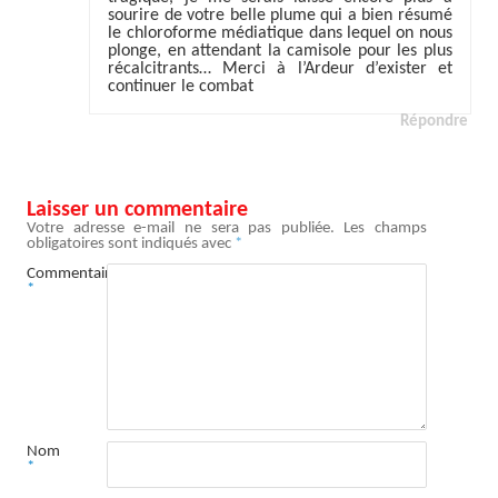
sourire de votre belle plume qui a bien résumé
le chloroforme médiatique dans lequel on nous
plonge, en attendant la camisole pour les plus
récalcitrants… Merci à l’Ardeur d’exister et
continuer le combat
Répondre
Laisser un commentaire
Votre adresse e-mail ne sera pas publiée.
Les champs
obligatoires sont indiqués avec
*
Commentaire
*
Nom
*