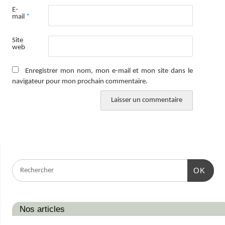
E-
mail
*
Site
web
Enregistrer mon nom, mon e-mail et mon site dans le
navigateur pour mon prochain commentaire.
OK
Nos articles