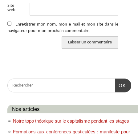
Site
web
Enregistrer mon nom, mon e-mail et mon site dans le
navigateur pour mon prochain commentaire.
OK
Nos articles
Notre topo théorique sur le capitalisme pendant les stages
Formations aux conférences gesticulées : manifeste pour