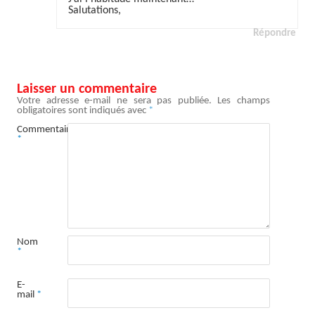
Salutations,
Répondre
Laisser un commentaire
Votre adresse e-mail ne sera pas publiée.
Les champs
obligatoires sont indiqués avec
*
Commentaire
*
Nom
*
E-
mail
*