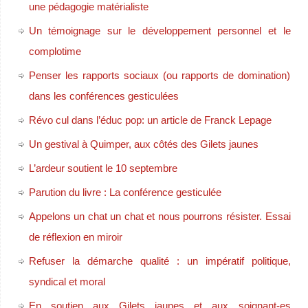
une pédagogie matérialiste
Un témoignage sur le développement personnel et le
complotime
Penser les rapports sociaux (ou rapports de domination)
dans les conférences gesticulées
Révo cul dans l’éduc pop: un article de Franck Lepage
Un gestival à Quimper, aux côtés des Gilets jaunes
L’ardeur soutient le 10 septembre
Parution du livre : La conférence gesticulée
Appelons un chat un chat et nous pourrons résister. Essai
de réflexion en miroir
Refuser la démarche qualité : un impératif politique,
syndical et moral
En soutien aux Gilets jaunes et aux soignant-es