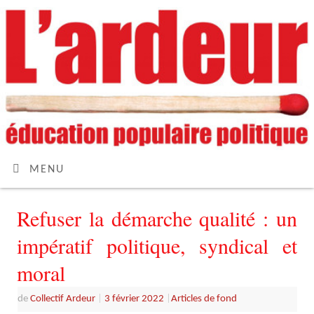
MENU
Refuser la démarche qualité : un
impératif politique, syndical et
moral
de
Collectif Ardeur
|
3 février 2022
|
Articles de fond