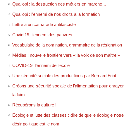
Qualiopi : la destruction des métiers en marche…
Qualiopi : l’ennemi de nos droits à la formation
Lettre à un camarade antifasciste
Covid 19, l’ennemi des pauvres
Vocabulaire de la domination, grammaire de la résignation
Médias : nouvelle frontière vers « la voix de son maître »
COVID-19, l’ennemi de l’école
Une sécurité sociale des productions par Bernard Friot
Créons une sécurité sociale de l’alimentation pour enrayer
la faim
Récupérons la culture !
Écologie et lutte des classes : dire de quelle écologie notre
désir politique est le nom