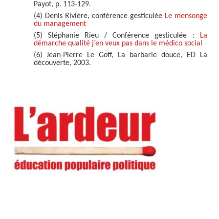
Payot, p. 113-129.
(4) Denis Rivière, conférence gesticulée
Le mensonge
du management
(5) Stéphanie Rieu / Conférence gesticulée :
La
démarche qualité j’en veux pas dans le médico social
(6) Jean-Pierre Le Goff, La barbarie douce, ED La
découverte, 2003.