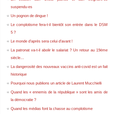
suspendu-es
Un pognon de dingue !
Le complotisme fera-t-il bientôt son entrée dans le DSM
5 ?
Le monde d’après sera celui d’avant !
La patronat va-t-il abolir le salariat ? Un retour au 19ème
siècle…
La dangerosité des nouveaux vaccins anti-covid est un fait
historique
Pourquoi nous publions un article de Laurent Mucchielli
Quand les « ennemis de la république » sont les amis de
la démocratie ?
Quand les médias font la chasse au complotisme