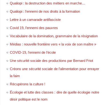
Qualiopi : la destruction des métiers en marche…
Qualiopi : l’ennemi de nos droits à la formation
Lettre à un camarade antifasciste
Covid 19, l’ennemi des pauvres
Vocabulaire de la domination, grammaire de la résignation
Médias : nouvelle frontière vers « la voix de son maître »
COVID-19, l’ennemi de l’école
Une sécurité sociale des productions par Bernard Friot
Créons une sécurité sociale de l’alimentation pour enrayer
la faim
Récupérons la culture !
Écologie et lutte des classes : dire de quelle écologie notre
désir politique est le nom