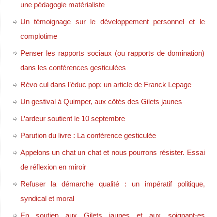
une pédagogie matérialiste
Un témoignage sur le développement personnel et le
complotime
Penser les rapports sociaux (ou rapports de domination)
dans les conférences gesticulées
Révo cul dans l’éduc pop: un article de Franck Lepage
Un gestival à Quimper, aux côtés des Gilets jaunes
L’ardeur soutient le 10 septembre
Parution du livre : La conférence gesticulée
Appelons un chat un chat et nous pourrons résister. Essai
de réflexion en miroir
Refuser la démarche qualité : un impératif politique,
syndical et moral
En soutien aux Gilets jaunes et aux soignant-es