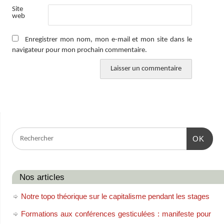
Site
web
Enregistrer mon nom, mon e-mail et mon site dans le
navigateur pour mon prochain commentaire.
OK
Nos articles
Notre topo théorique sur le capitalisme pendant les stages
Formations aux conférences gesticulées : manifeste pour