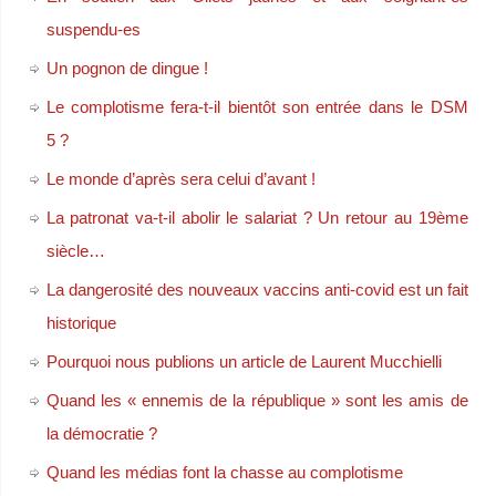
suspendu-es
Un pognon de dingue !
Le complotisme fera-t-il bientôt son entrée dans le DSM
5 ?
Le monde d’après sera celui d’avant !
La patronat va-t-il abolir le salariat ? Un retour au 19ème
siècle…
La dangerosité des nouveaux vaccins anti-covid est un fait
historique
Pourquoi nous publions un article de Laurent Mucchielli
Quand les « ennemis de la république » sont les amis de
la démocratie ?
Quand les médias font la chasse au complotisme