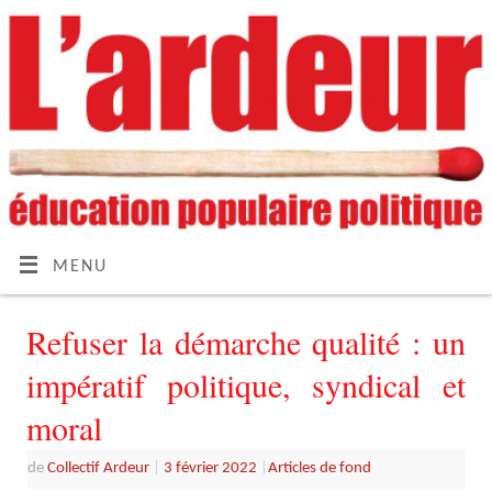
MENU
Refuser la démarche qualité : un
impératif politique, syndical et
moral
de
Collectif Ardeur
|
3 février 2022
|
Articles de fond