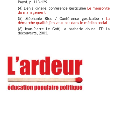
Payot, p. 113-129.
(4) Denis Rivière, conférence gesticulée
Le mensonge
du management
(5) Stéphanie Rieu / Conférence gesticulée :
La
démarche qualité j’en veux pas dans le médico social
(6) Jean-Pierre Le Goff, La barbarie douce, ED La
découverte, 2003.