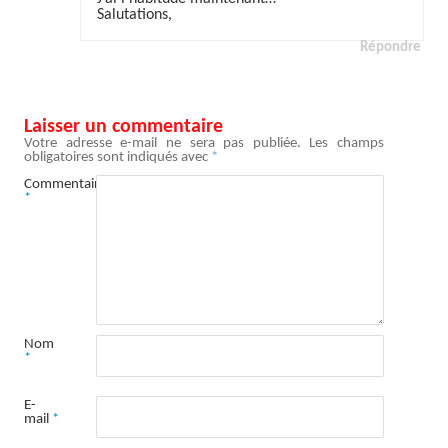
Salutations,
Répondre
Laisser un commentaire
Votre adresse e-mail ne sera pas publiée.
Les champs
obligatoires sont indiqués avec
*
Commentaire
*
Nom
*
E-
mail
*