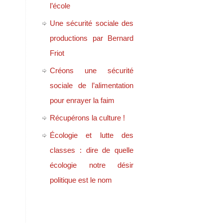
l’école
Une sécurité sociale des
productions par Bernard
Friot
Créons une sécurité
sociale de l’alimentation
pour enrayer la faim
Récupérons la culture !
Écologie et lutte des
classes : dire de quelle
écologie notre désir
politique est le nom