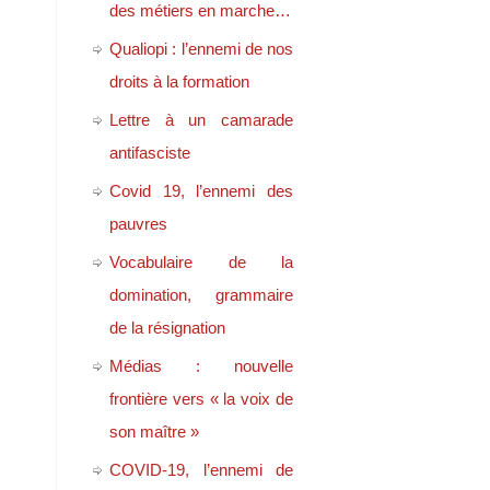
des métiers en marche…
Qualiopi : l’ennemi de nos
droits à la formation
Lettre à un camarade
antifasciste
Covid 19, l’ennemi des
pauvres
Vocabulaire de la
domination, grammaire
de la résignation
Médias : nouvelle
frontière vers « la voix de
son maître »
COVID-19, l’ennemi de