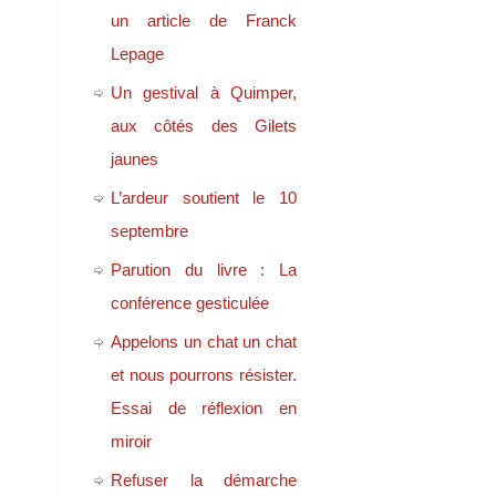
un article de Franck
Lepage
Un gestival à Quimper,
aux côtés des Gilets
jaunes
L’ardeur soutient le 10
septembre
Parution du livre : La
conférence gesticulée
Appelons un chat un chat
et nous pourrons résister.
Essai de réflexion en
miroir
Refuser la démarche