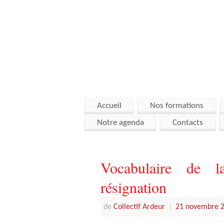
Accueil
Nos formations
Notre agenda
Contacts
Vocabulaire de l
résignation
de
Collectif Ardeur
|
21 novembre 