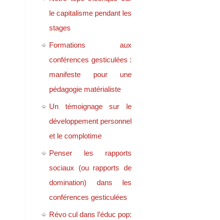
le capitalisme pendant les
stages
Formations aux
conférences gesticulées :
manifeste pour une
pédagogie matérialiste
Un témoignage sur le
développement personnel
et le complotime
Penser les rapports
sociaux (ou rapports de
domination) dans les
conférences gesticulées
Révo cul dans l’éduc pop: