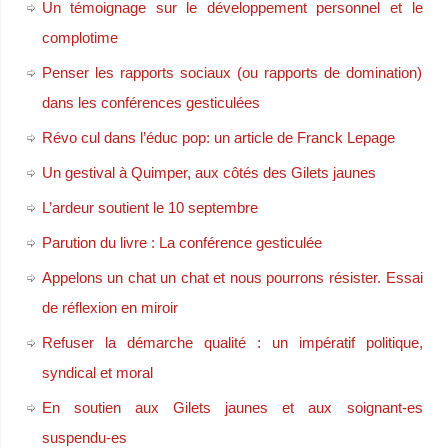
Un témoignage sur le développement personnel et le
complotime
Penser les rapports sociaux (ou rapports de domination)
dans les conférences gesticulées
Révo cul dans l’éduc pop: un article de Franck Lepage
Un gestival à Quimper, aux côtés des Gilets jaunes
L’ardeur soutient le 10 septembre
Parution du livre : La conférence gesticulée
Appelons un chat un chat et nous pourrons résister. Essai
de réflexion en miroir
Refuser la démarche qualité : un impératif politique,
syndical et moral
En soutien aux Gilets jaunes et aux soignant-es
suspendu-es