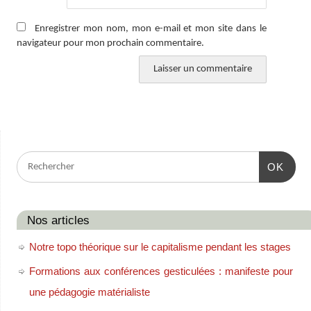
Enregistrer mon nom, mon e-mail et mon site dans le
navigateur pour mon prochain commentaire.
OK
Nos articles
Notre topo théorique sur le capitalisme pendant les stages
Formations aux conférences gesticulées : manifeste pour
une pédagogie matérialiste