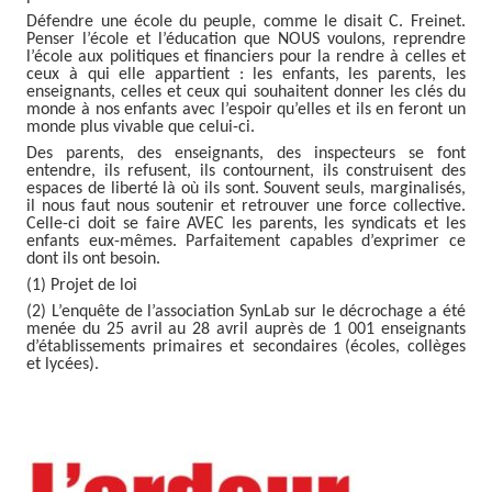
Défendre une école du peuple, comme le disait C. Freinet.
Penser l’école et l’éducation que NOUS voulons, reprendre
l’école aux politiques et financiers pour la rendre à celles et
ceux à qui elle appartient : les enfants, les parents, les
enseignants, celles et ceux qui souhaitent donner les clés du
monde à nos enfants avec l’espoir qu’elles et ils en feront un
monde plus vivable que celui-ci.
Des parents, des enseignants, des inspecteurs se font
entendre, ils refusent, ils contournent, ils construisent des
espaces de liberté là où ils sont. Souvent seuls, marginalisés,
il nous faut nous soutenir et retrouver une force collective.
Celle-ci doit se faire AVEC les parents, les syndicats et les
enfants eux-mêmes. Parfaitement capables d’exprimer ce
dont ils ont besoin.
(1) Projet de loi
(2) L’enquête de l’association SynLab sur le décrochage a été
menée du 25 avril au 28 avril auprès de 1 001 enseignants
d’établissements primaires et secondaires (écoles, collèges
et lycées).