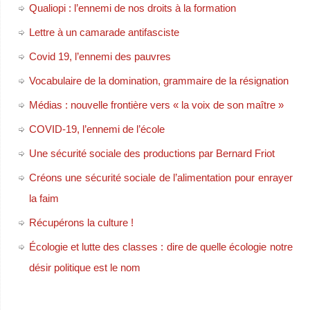
Qualiopi : l’ennemi de nos droits à la formation
Lettre à un camarade antifasciste
Covid 19, l’ennemi des pauvres
Vocabulaire de la domination, grammaire de la résignation
Médias : nouvelle frontière vers « la voix de son maître »
COVID-19, l’ennemi de l’école
Une sécurité sociale des productions par Bernard Friot
Créons une sécurité sociale de l’alimentation pour enrayer
la faim
Récupérons la culture !
Écologie et lutte des classes : dire de quelle écologie notre
désir politique est le nom