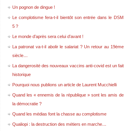
Un pognon de dingue !
Le complotisme fera-t-il bientôt son entrée dans le DSM
5 ?
Le monde d’après sera celui d’avant !
La patronat va-t-il abolir le salariat ? Un retour au 19ème
siècle…
La dangerosité des nouveaux vaccins anti-covid est un fait
historique
Pourquoi nous publions un article de Laurent Mucchielli
Quand les « ennemis de la république » sont les amis de
la démocratie ?
Quand les médias font la chasse au complotisme
Qualiopi : la destruction des métiers en marche…