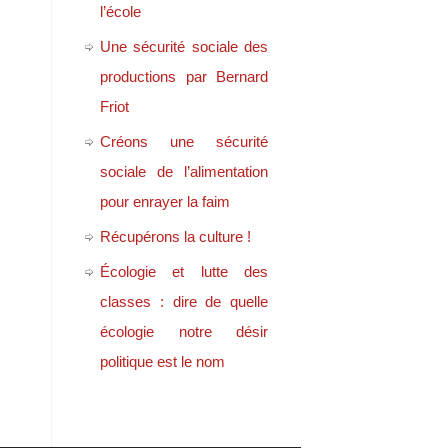
l’école
Une sécurité sociale des
productions par Bernard
Friot
Créons une sécurité
sociale de l’alimentation
pour enrayer la faim
Récupérons la culture !
Écologie et lutte des
classes : dire de quelle
écologie notre désir
politique est le nom