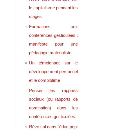
le capitalisme pendant les
stages
Formations aux
conférences gesticulées :
manifeste pour une
pédagogie matérialiste
Un témoignage sur le
développement personnel
et le complotime
Penser les rapports
sociaux (ou rapports de
domination) dans les
conférences gesticulées
Révo cul dans l’éduc pop: