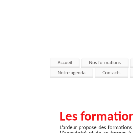
Accueil
Nos formations
Notre agenda
Contacts
Les formation
L’ardeur propose des formations