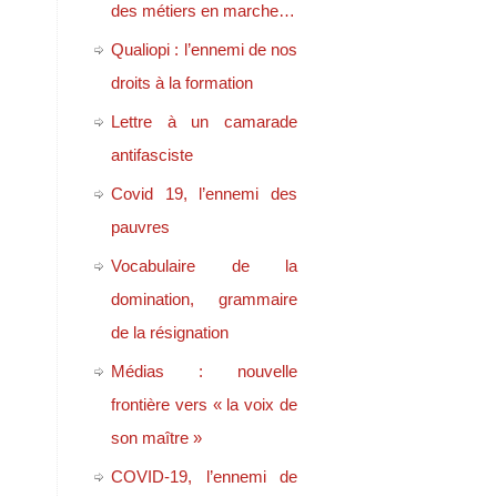
des métiers en marche…
Qualiopi : l’ennemi de nos
droits à la formation
Lettre à un camarade
antifasciste
Covid 19, l’ennemi des
pauvres
Vocabulaire de la
domination, grammaire
de la résignation
Médias : nouvelle
frontière vers « la voix de
son maître »
COVID-19, l’ennemi de