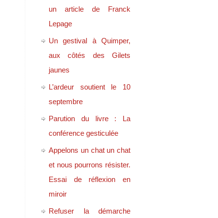
un article de Franck
Lepage
Un gestival à Quimper,
aux côtés des Gilets
jaunes
L’ardeur soutient le 10
septembre
Parution du livre : La
conférence gesticulée
Appelons un chat un chat
et nous pourrons résister.
Essai de réflexion en
miroir
Refuser la démarche